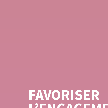
FAVORISER