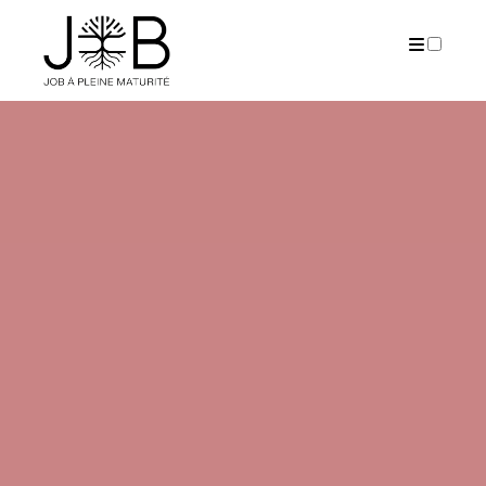
PUBLICATIONS