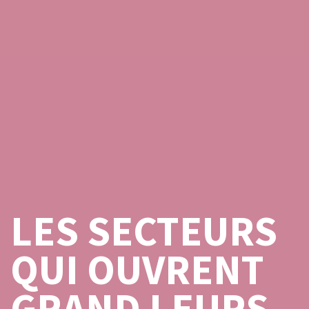
LES SECTEURS
QUI OUVRENT
GRAND LEURS