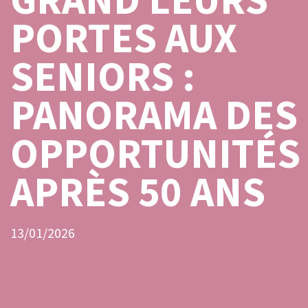
PORTES AUX
SENIORS :
PANORAMA DES
OPPORTUNITÉS
APRÈS 50 ANS
13/01/2026