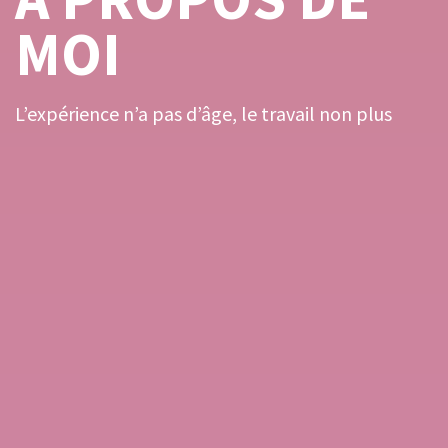
MOI
L’expérience n’a pas d’âge, le travail non plus