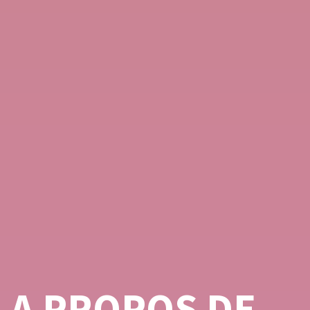
A PROPOS DE