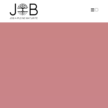
PUBLICATIONS