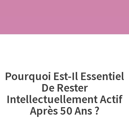
Pourquoi Est-Il Essentiel
De Rester
Intellectuellement Actif
Après 50 Ans ?