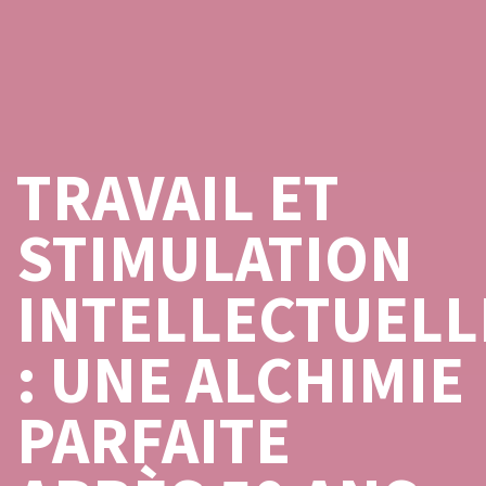
TRAVAIL ET
STIMULATION
INTELLECTUELL
: UNE ALCHIMIE
PARFAITE