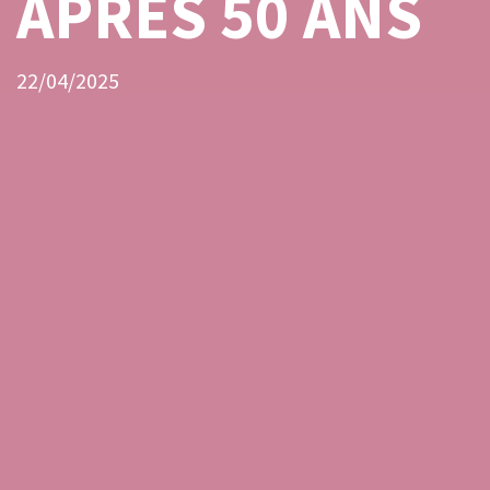
APRÈS 50 ANS
22/04/2025