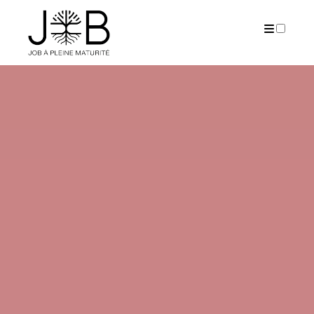
PUBLICATIONS