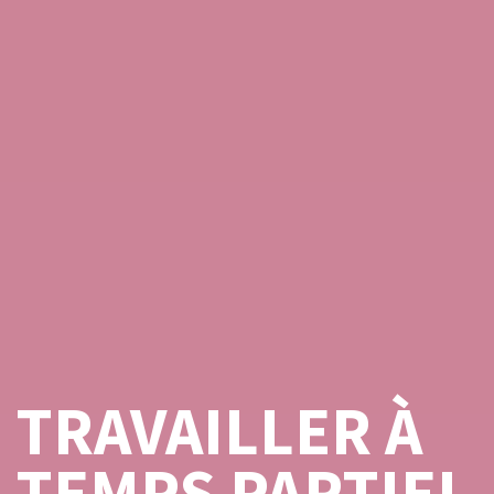
TRAVAILLER À
TEMPS PARTIEL