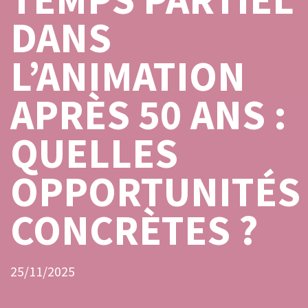
DANS
L’ANIMATION
APRÈS 50 ANS :
QUELLES
OPPORTUNITÉS
CONCRÈTES ?
25/11/2025