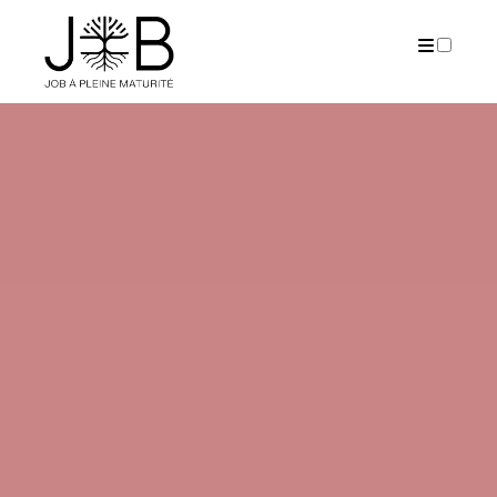
PUBLICATIONS