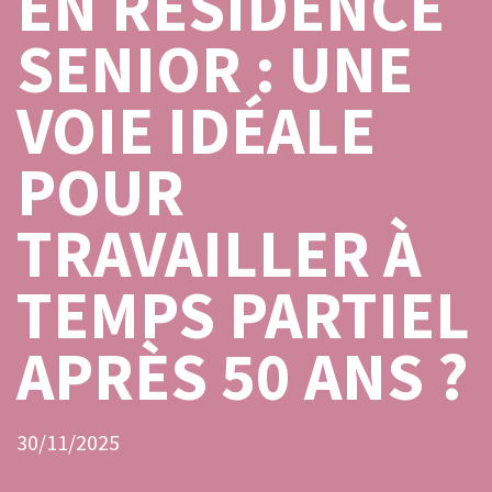
EN RÉSIDENCE
SENIOR : UNE
VOIE IDÉALE
POUR
TRAVAILLER À
TEMPS PARTIEL
APRÈS 50 ANS ?
30/11/2025