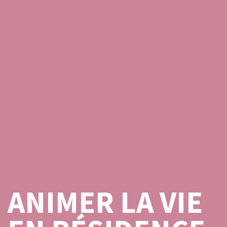
ANIMER LA VIE