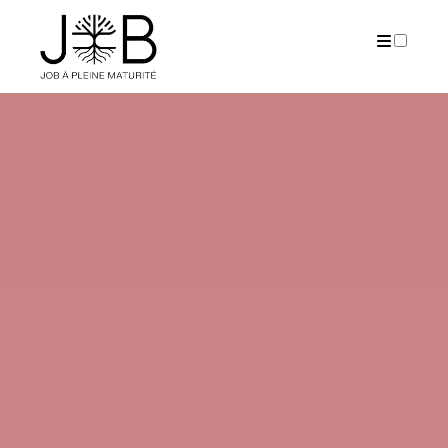
PUBLICATIONS