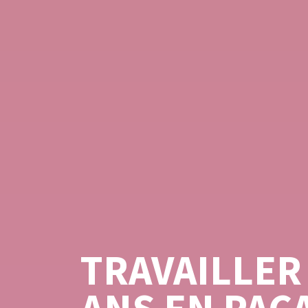
TRAVAILLER