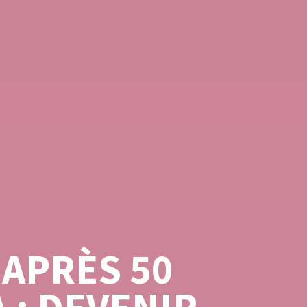
 APRÈS 50