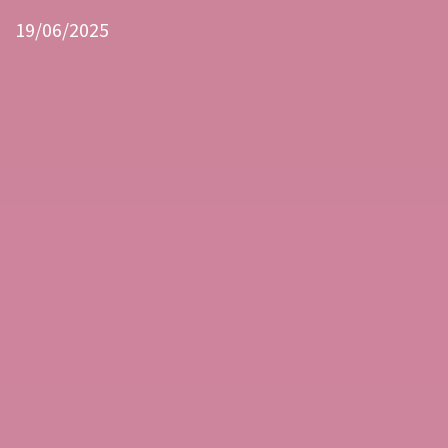
19/06/2025