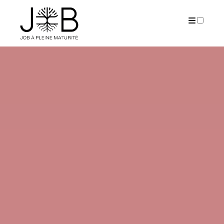
PUBLICATIONS