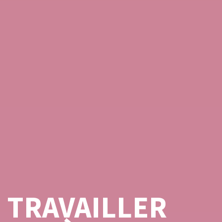
TRAVAILLER