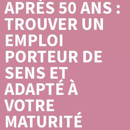
APRÈS 50 ANS :
TROUVER UN
EMPLOI
PORTEUR DE
SENS ET
ADAPTÉ À
VOTRE
MATURITÉ