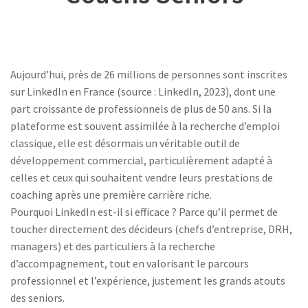
Aujourd’hui, près de 26 millions de personnes sont inscrites
sur LinkedIn en France (source : LinkedIn, 2023), dont une
part croissante de professionnels de plus de 50 ans. Si la
plateforme est souvent assimilée à la recherche d’emploi
classique, elle est désormais un véritable outil de
développement commercial, particulièrement adapté à
celles et ceux qui souhaitent vendre leurs prestations de
coaching après une première carrière riche.
Pourquoi LinkedIn est-il si efficace ? Parce qu’il permet de
toucher directement des décideurs (chefs d’entreprise, DRH,
managers) et des particuliers à la recherche
d’accompagnement, tout en valorisant le parcours
professionnel et l’expérience, justement les grands atouts
des seniors.