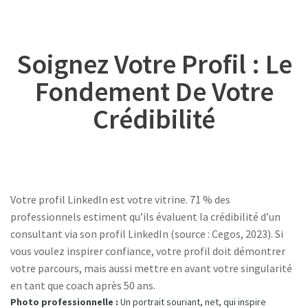
Soignez Votre Profil : Le
Fondement De Votre
Crédibilité
Votre profil LinkedIn est votre vitrine. 71 % des
professionnels estiment qu’ils évaluent la crédibilité d’un
consultant via son profil LinkedIn (source : Cegos, 2023). Si
vous voulez inspirer confiance, votre profil doit démontrer
votre parcours, mais aussi mettre en avant votre singularité
en tant que coach après 50 ans.
Photo professionnelle :
Un portrait souriant, net, qui inspire