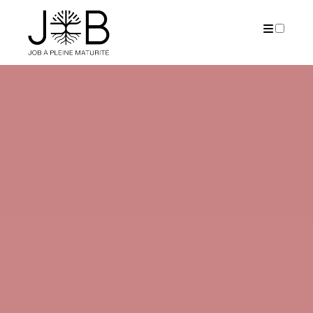
PUBLICATIONS