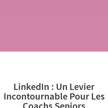
LinkedIn : Un Levier
Incontournable Pour Les
Coachs Seniors