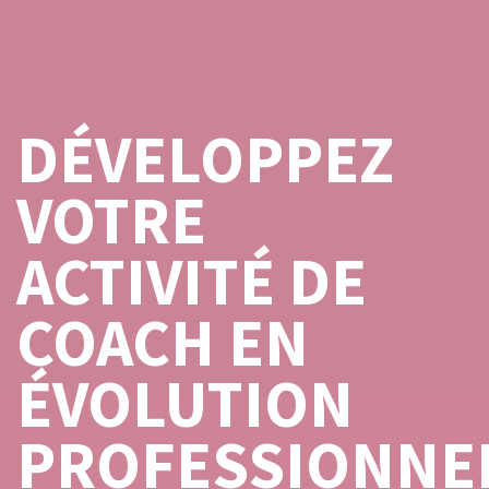
DÉVELOPPEZ
VOTRE
ACTIVITÉ DE
COACH EN
ÉVOLUTION
PROFESSIONNE