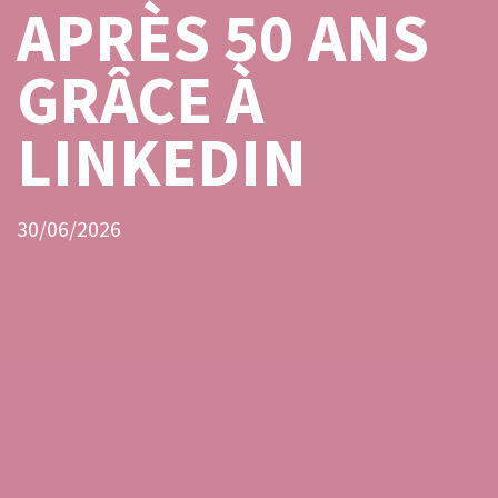
APRÈS 50 ANS
GRÂCE À
LINKEDIN
30/06/2026