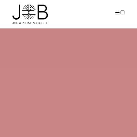
PUBLICATIONS