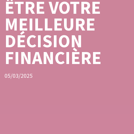
ÊTRE VOTRE
MEILLEURE
DÉCISION
FINANCIÈRE
05/03/2025