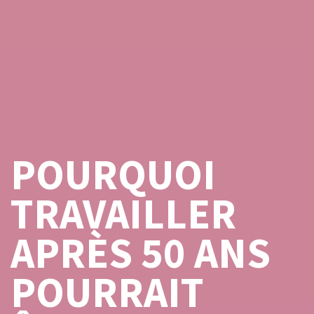
POURQUOI
TRAVAILLER
APRÈS 50 ANS
POURRAIT