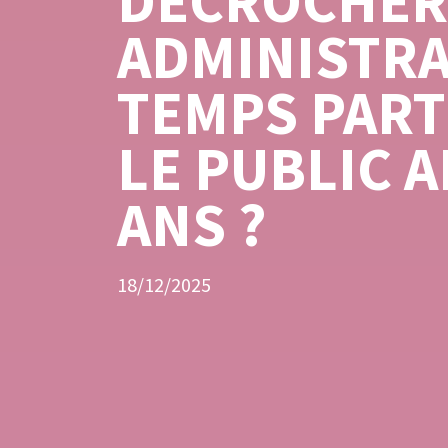
DÉCROCHER
ADMINISTRA
TEMPS PART
LE PUBLIC A
ANS ?
18/12/2025