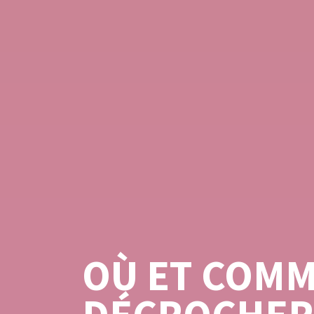
OÙ ET COM