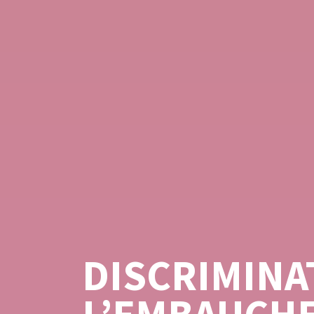
DISCRIMINA