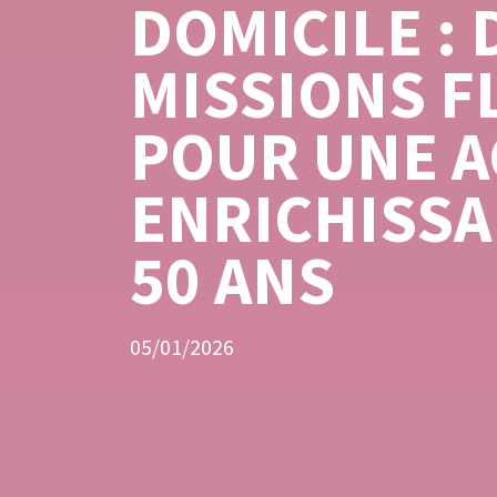
DOMICILE : 
MISSIONS F
POUR UNE A
ENRICHISSA
50 ANS
05/01/2026