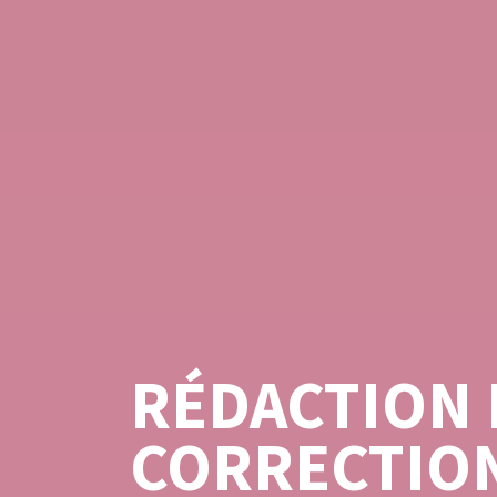
RÉDACTION 
CORRECTION