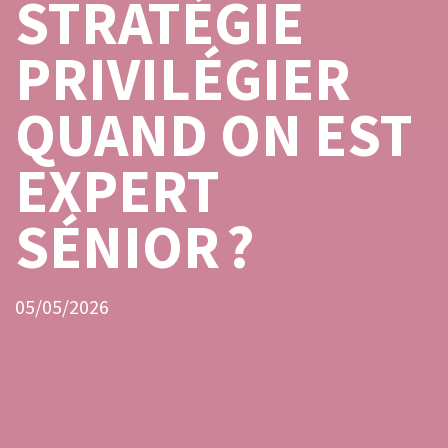
STRATÉGIE
PRIVILÉGIER
QUAND ON EST
EXPERT
SÉNIOR ?
05/05/2026