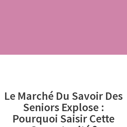
Le Marché Du Savoir Des
Seniors Explose :
Pourquoi Saisir Cette