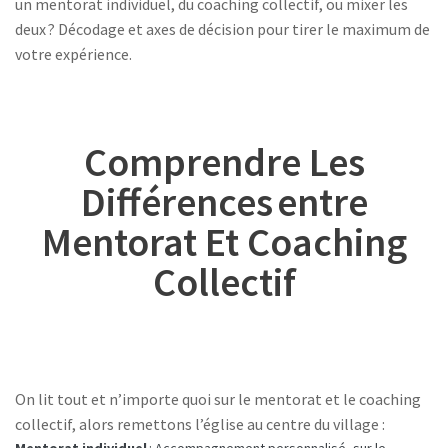
un mentorat individuel, du coaching collectif, ou mixer les
deux ? Décodage et axes de décision pour tirer le maximum de
votre expérience.
Comprendre Les
Différences Entre
Mentorat Et Coaching
Collectif
On lit tout et n’importe quoi sur le mentorat et le coaching
collectif, alors remettons l’église au centre du village :
Mentorat individuel
: Accompagnement personnalisé, sur le