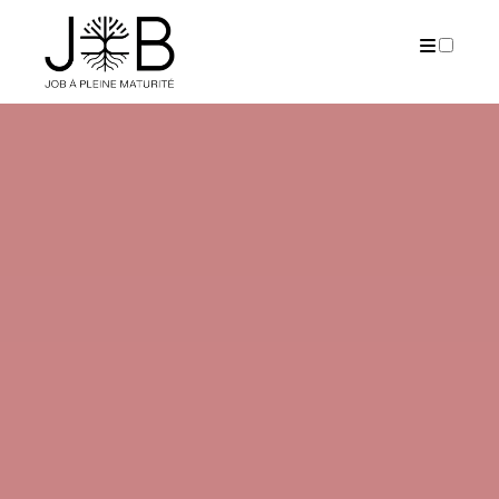
PUBLICATIONS