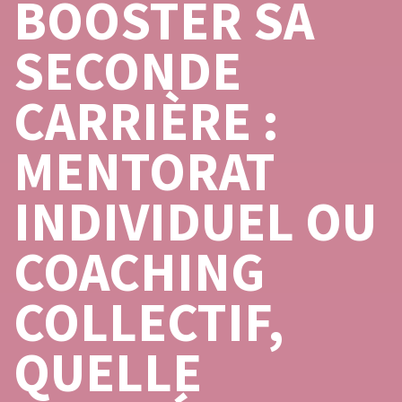
BOOSTER SA
SECONDE
CARRIÈRE :
MENTORAT
INDIVIDUEL OU
COACHING
COLLECTIF,
QUELLE