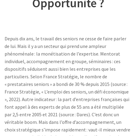
Opportunité ?
Depuis dix ans, le travail des seniors ne cesse de faire parler
de lui. Mais il y a un secteur qui prend une ampleur
phénoménale : la monétisation de l’expertise. Mentorat
individuel, accompagnement en groupe, séminaires : ces
dispositifs séduisent aussi bien les entreprises que les
particuliers. Selon France Stratégie, le nombre de
« prestataires seniors » a bondi de 30 % depuis 2015 (source :
France Stratégie, « L’emploi des seniors, un défi économique
», 2022). Autre indicateur : la part d’entreprises françaises qui
font appel à des experts de plus de 55 ans a été multipliée
par 2,5 entre 2005 et 2021 (source : Dares). C’est donc un
véritable boom. Mais dans l’offre d’accompagnement, un
choix stratégique s’impose rapidement : vaut-il mieux vendre