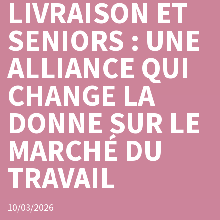
LIVRAISON ET
SENIORS : UNE
ALLIANCE QUI
CHANGE LA
DONNE SUR LE
MARCHÉ DU
TRAVAIL
10/03/2026