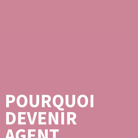
POURQUOI
DEVENIR
AGENT