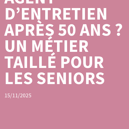
D’ENTRETIEN
APRÈS 50 ANS ?
UN MÉTIER
TAILLÉ POUR
LES SENIORS
15/11/2025