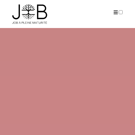
PUBLICATIONS