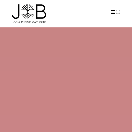
PUBLICATIONS