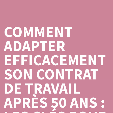
COMMENT
ADAPTER
EFFICACEMENT
SON CONTRAT
DE TRAVAIL
APRÈS 50 ANS :