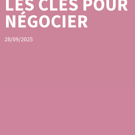
LES CLÉS POUR
NÉGOCIER
28/09/2025