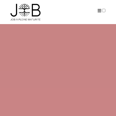
PUBLICATIONS