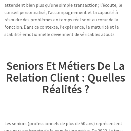
attendent bien plus qu’une simple transaction ; l’écoute, le
conseil personnalisé, l’accompagnement et la capacité à
résoudre des problèmes en temps réel sont au cœur de la
fonction. Dans ce contexte, l’expérience, la maturité et la
stabilité émotionnelle deviennent de véritables atouts.
Seniors Et Métiers De La
Relation Client : Quelles
Réalités ?
Les seniors (professionnels de plus de 50 ans) représentent
une part croissante de la population active. En 2022, le taux