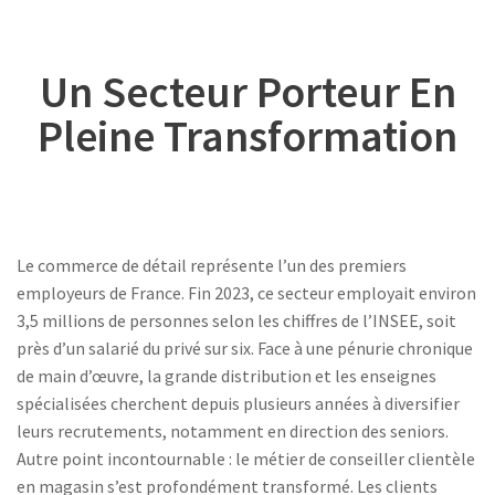
Un Secteur Porteur En
Pleine Transformation
Le commerce de détail représente l’un des premiers
employeurs de France. Fin 2023, ce secteur employait environ
3,5 millions de personnes selon les chiffres de l’INSEE, soit
près d’un salarié du privé sur six. Face à une pénurie chronique
de main d’œuvre, la grande distribution et les enseignes
spécialisées cherchent depuis plusieurs années à diversifier
leurs recrutements, notamment en direction des seniors.
Autre point incontournable : le métier de conseiller clientèle
en magasin s’est profondément transformé. Les clients