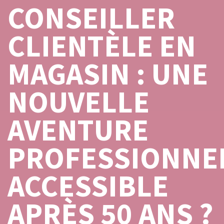
CONSEILLER
CLIENTÈLE EN
MAGASIN : UNE
NOUVELLE
AVENTURE
PROFESSIONNE
ACCESSIBLE
APRÈS 50 ANS ?