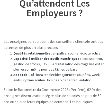
Qu’attendent Les
Employeurs ?
Les enseignes qui recrutent des conseillers clientèle ont des
attentes de plus en plus précises :
Qualités relationnelles
: empathie, sourire, écoute active.
Capacité à utiliser des outils numériques
: encaissement,
gestion de stocks, SAV… La digitalisation des magasins est en
plein essor, même pour des tâches de base.
Adaptabilité
: horaires flexibles (journées coupées, week-
ends), rythme soutenu lors des pics de fréquentation.
Selon le Baromètre du Commerce 2023 (Perifem), 62 % des
enseignes disent avoir intégré plus de salariés de plus de 50
ans au sein de leurs équipes en deux ans. Les boutiques
indépendantes comme les grandes surfaces valorisent de