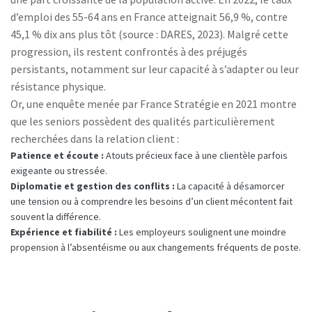
d’emploi des 55-64 ans en France atteignait 56,9 %, contre
45,1 % dix ans plus tôt (source : DARES, 2023). Malgré cette
progression, ils restent confrontés à des préjugés
persistants, notamment sur leur capacité à s’adapter ou leur
résistance physique.
Or, une enquête menée par France Stratégie en 2021 montre
que les seniors possèdent des qualités particulièrement
recherchées dans la relation client :
Patience et écoute :
Atouts précieux face à une clientèle parfois
exigeante ou stressée.
Diplomatie et gestion des conflits :
La capacité à désamorcer
une tension ou à comprendre les besoins d’un client mécontent fait
souvent la différence.
Expérience et fiabilité :
Les employeurs soulignent une moindre
propension à l’absentéisme ou aux changements fréquents de poste.