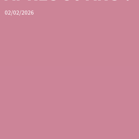
02/02/2026