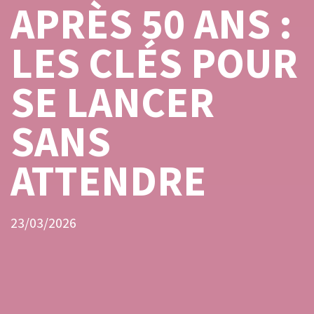
APRÈS 50 ANS :
LES CLÉS POUR
SE LANCER
SANS
ATTENDRE
23/03/2026