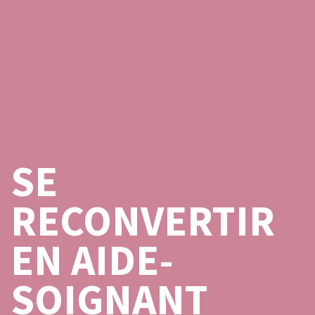
SE
RECONVERTIR
EN AIDE-
SOIGNANT