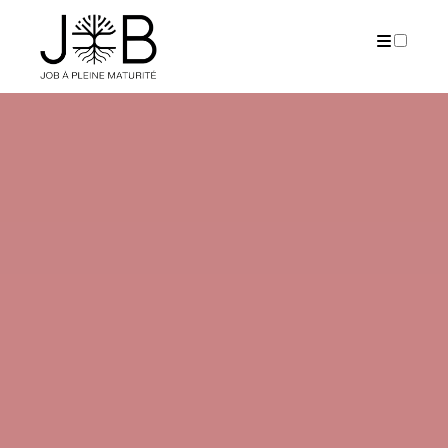
PUBLICATIONS